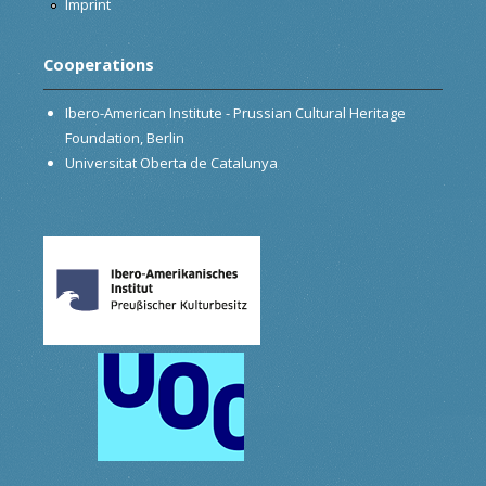
Imprint
Cooperations
Ibero-American Institute - Prussian Cultural Heritage
Foundation, Berlin
Universitat Oberta de Catalunya