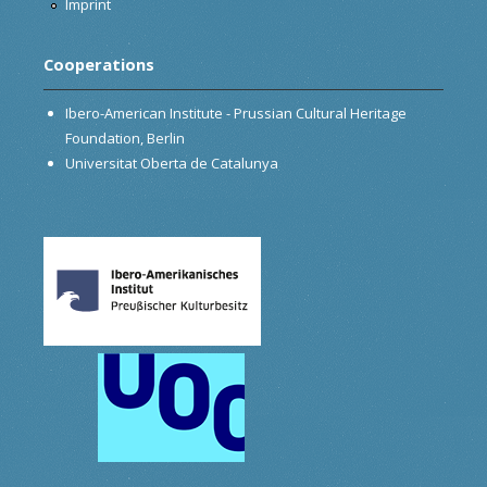
Imprint
Cooperations
Ibero-American Institute - Prussian Cultural Heritage
Foundation, Berlin
Universitat Oberta de Catalunya