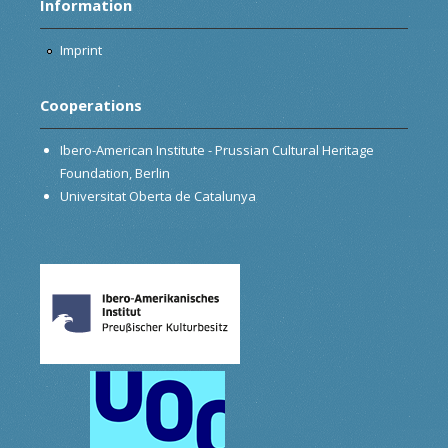
Information
Imprint
Cooperations
Ibero-American Institute - Prussian Cultural Heritage
Foundation, Berlin
Universitat Oberta de Catalunya