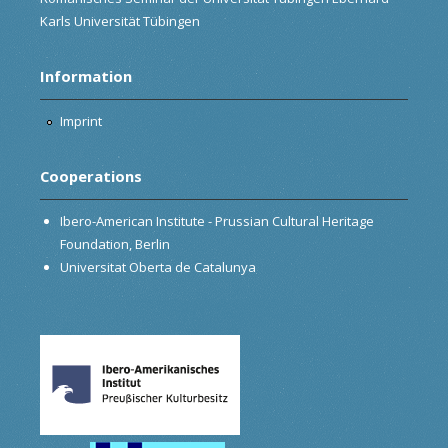
Karls Universität Tübingen
Information
Imprint
Cooperations
Ibero-American Institute - Prussian Cultural Heritage
Foundation, Berlin
Universitat Oberta de Catalunya