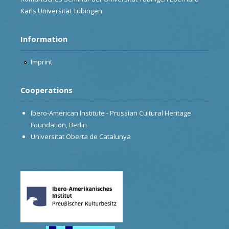
Karls Universität Tübingen
Information
Imprint
Cooperations
Ibero-American Institute - Prussian Cultural Heritage
Foundation, Berlin
Universitat Oberta de Catalunya