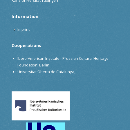
Karls Universität Tübingen
Information
Imprint
Cooperations
Ibero-American Institute - Prussian Cultural Heritage
Foundation, Berlin
Universitat Oberta de Catalunya