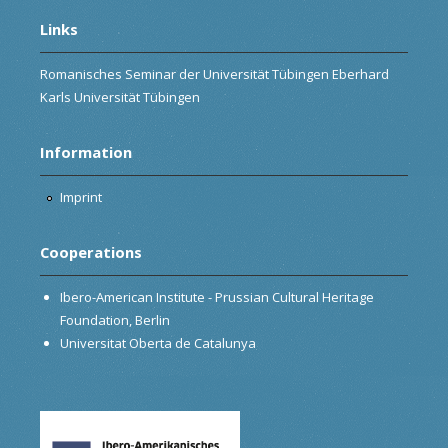
Links
Romanisches Seminar der Universität Tübingen Eberhard
Karls Universität Tübingen
Information
Imprint
Cooperations
Ibero-American Institute - Prussian Cultural Heritage
Foundation, Berlin
Universitat Oberta de Catalunya