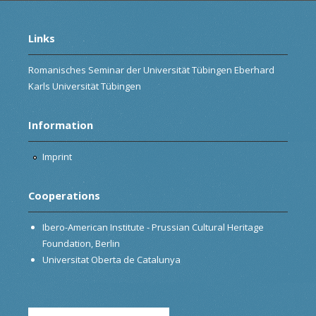
Links
Romanisches Seminar der Universität Tübingen Eberhard
Karls Universität Tübingen
Information
Imprint
Cooperations
Ibero-American Institute - Prussian Cultural Heritage
Foundation, Berlin
Universitat Oberta de Catalunya