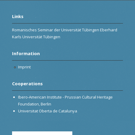
Links
Romanisches Seminar der Universität Tübingen Eberhard
Karls Universität Tübingen
Information
Imprint
Cooperations
Ibero-American Institute - Prussian Cultural Heritage
Foundation, Berlin
Universitat Oberta de Catalunya