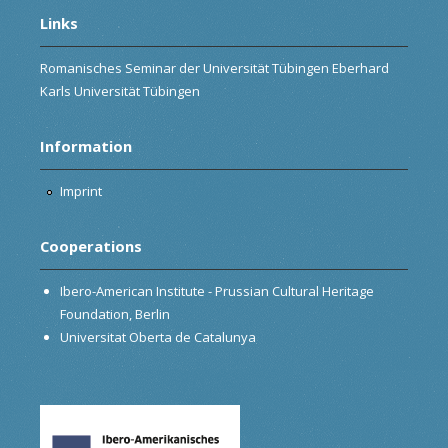
Links
Romanisches Seminar der Universität Tübingen Eberhard
Karls Universität Tübingen
Information
Imprint
Cooperations
Ibero-American Institute - Prussian Cultural Heritage
Foundation, Berlin
Universitat Oberta de Catalunya