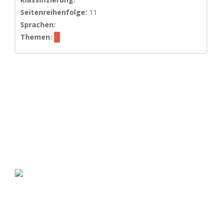
Seitenreihenfolge:
11
Sprachen:
Themen: