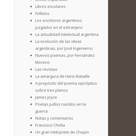
Libros escolares
Folletos
Los escritores argentinos
juzgados en el extranjero
La actualidad intelectual argentina
La evolución de las ideas
argentinas, por José Ingenieros
Nuevos poemas, por Fernández
Moreno
Las revistas
La amargura de Henri Bataille
A propósito del poema sipnóptico
sobre tres planos
James Joyce
Poetas judíos nacidos en la
guerra
Notas y comentarios
Francisco Chelía
Un gran intérprete de Chopin