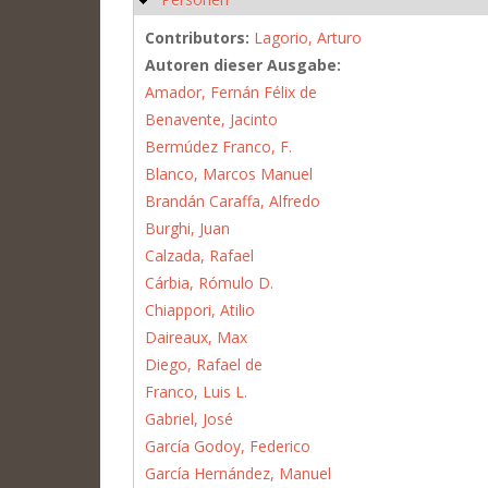
Contributors:
Lagorio, Arturo
Autoren dieser Ausgabe:
Amador, Fernán Félix de
Benavente, Jacinto
Bermúdez Franco, F.
Blanco, Marcos Manuel
Brandán Caraffa, Alfredo
Burghi, Juan
Calzada, Rafael
Cárbia, Rómulo D.
Chiappori, Atilio
Daireaux, Max
Diego, Rafael de
Franco, Luis L.
Gabriel, José
García Godoy, Federico
García Hernández, Manuel