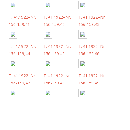
T. 41.1922=Nr.
T. 41.1922=Nr.
T. 41.1922=Nr.
156-159,41
156-159,42
156-159,43
T. 41.1922=Nr.
T. 41.1922=Nr.
T. 41.1922=Nr.
156-159,44
156-159,45
156-159,46
T. 41.1922=Nr.
T. 41.1922=Nr.
T. 41.1922=Nr.
156-159,47
156-159,48
156-159,49