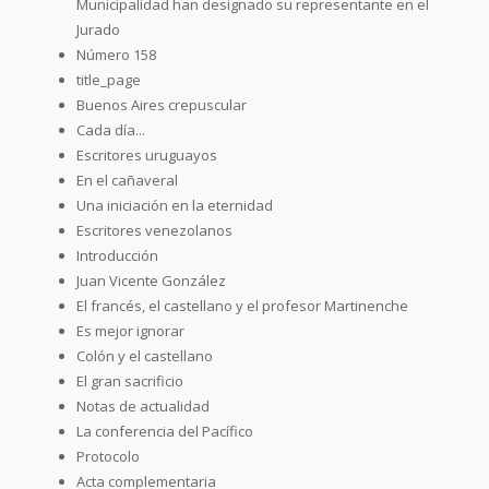
Municipalidad han designado su representante en el
Jurado
Número 158
title_page
Buenos Aires crepuscular
Cada día...
Escritores uruguayos
En el cañaveral
Una iniciación en la eternidad
Escritores venezolanos
Introducción
Juan Vicente González
El francés, el castellano y el profesor Martinenche
Es mejor ignorar
Colón y el castellano
El gran sacrificio
Notas de actualidad
La conferencia del Pacífico
Protocolo
Acta complementaria