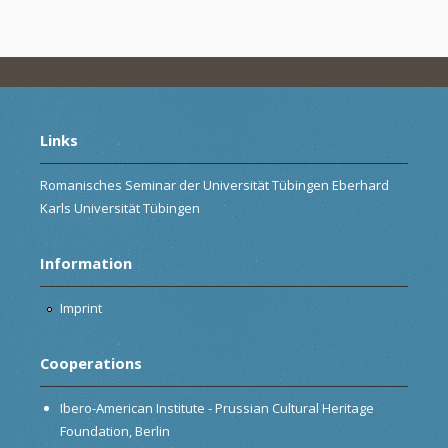
Links
Romanisches Seminar der Universität Tübingen Eberhard
Karls Universität Tübingen
Information
Imprint
Cooperations
Ibero-American Institute - Prussian Cultural Heritage
Foundation, Berlin