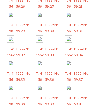
T. 41.1922=Nr.
T. 41.1922=Nr.
T. 41.1922=Nr.
156-159,26
156-159,27
156-159,28
T. 41.1922=Nr.
T. 41.1922=Nr.
T. 41.1922=Nr.
156-159,29
156-159,30
156-159,31
T. 41.1922=Nr.
T. 41.1922=Nr.
T. 41.1922=Nr.
156-159,32
156-159,33
156-159,34
T. 41.1922=Nr.
T. 41.1922=Nr.
T. 41.1922=Nr.
156-159,35
156-159,36
156-159,37
T. 41.1922=Nr.
T. 41.1922=Nr.
T. 41.1922=Nr.
156-159,38
156-159,39
156-159,40