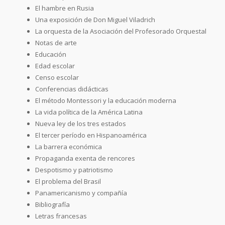
El hambre en Rusia
Una exposición de Don Miguel Viladrich
La orquesta de la Asociación del Profesorado Orquestal
Notas de arte
Educación
Edad escolar
Censo escolar
Conferencias didácticas
El método Montessori y la educación moderna
La vida política de la América Latina
Nueva ley de los tres estados
El tercer período en Hispanoamérica
La barrera económica
Propaganda exenta de rencores
Despotismo y patriotismo
El problema del Brasil
Panamericanismo y compañía
Bibliografía
Letras francesas