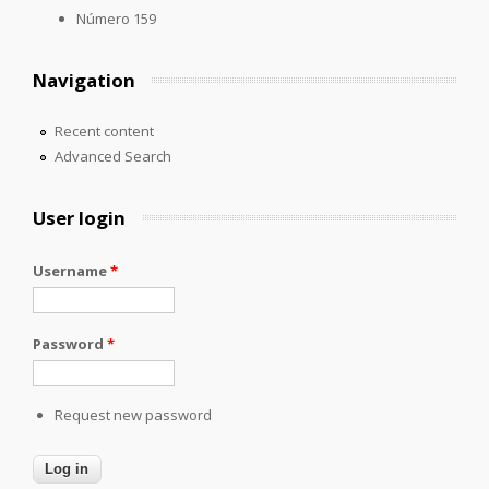
Número 159
Navigation
Recent content
Advanced Search
User login
Username
*
Password
*
Request new password