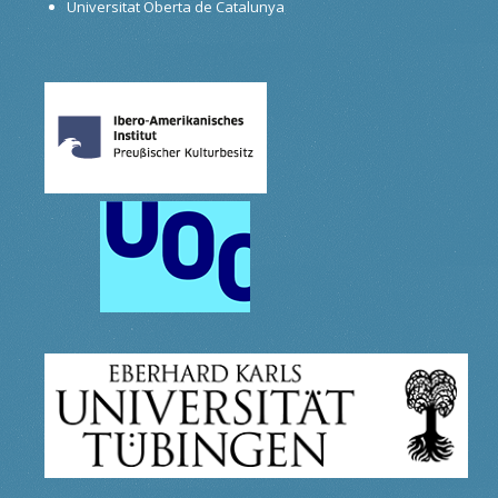
Universitat Oberta de Catalunya