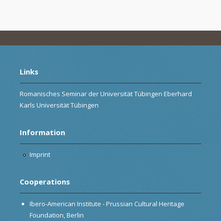
Links
Romanisches Seminar der Universität Tübingen Eberhard
Karls Universität Tübingen
Information
Imprint
Cooperations
Ibero-American Institute - Prussian Cultural Heritage
Foundation, Berlin