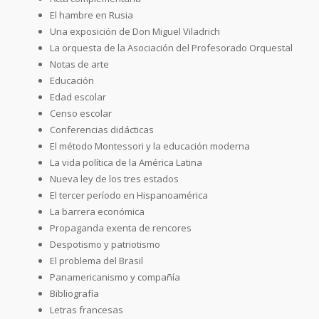
El hambre en Rusia
Una exposición de Don Miguel Viladrich
La orquesta de la Asociación del Profesorado Orquestal
Notas de arte
Educación
Edad escolar
Censo escolar
Conferencias didácticas
El método Montessori y la educación moderna
La vida política de la América Latina
Nueva ley de los tres estados
El tercer período en Hispanoamérica
La barrera económica
Propaganda exenta de rencores
Despotismo y patriotismo
El problema del Brasil
Panamericanismo y compañía
Bibliografía
Letras francesas