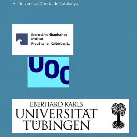
Universitat Oberta de Catalunya