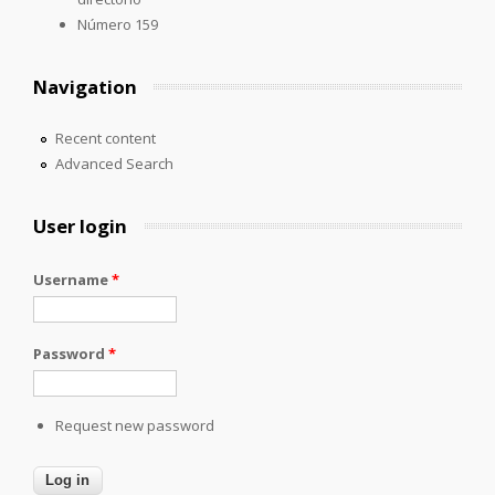
Número 159
Navigation
Recent content
Advanced Search
User login
Username
*
Password
*
Request new password