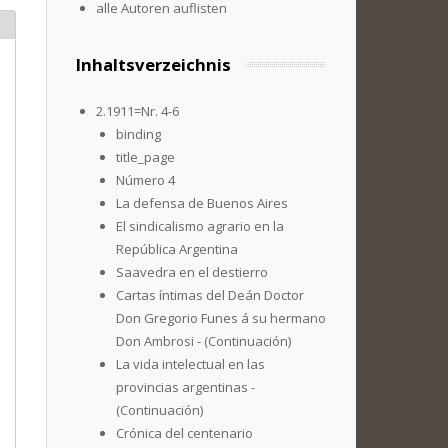
alle Autoren auflisten
Inhaltsverzeichnis
2.1911=Nr. 4-6
binding
title_page
Número 4
La defensa de Buenos Aires
El sindicalismo agrario en la
República Argentina
Saavedra en el destierro
Cartas íntimas del Deán Doctor
Don Gregorio Funes á su hermano
Don Ambrosi - (Continuación)
La vida intelectual en las
provincias argentinas -
(Continuación)
Crónica del centenario