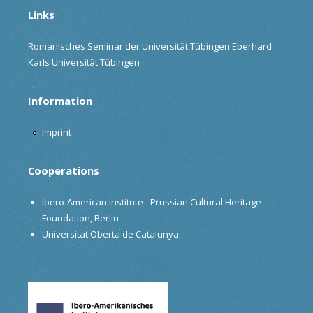
Links
Romanisches Seminar der Universität Tübingen Eberhard
Karls Universität Tübingen
Information
Imprint
Cooperations
Ibero-American Institute - Prussian Cultural Heritage
Foundation, Berlin
Universitat Oberta de Catalunya