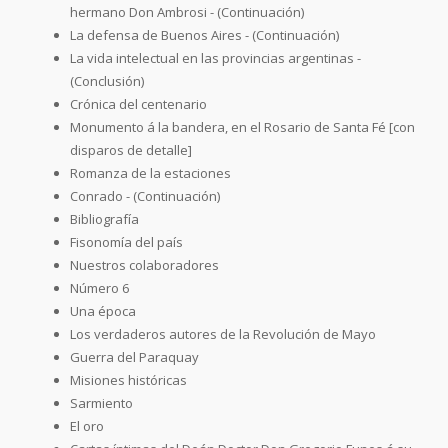
hermano Don Ambrosi - (Continuación)
La defensa de Buenos Aires - (Continuación)
La vida intelectual en las provincias argentinas -
(Conclusión)
Crónica del centenario
Monumento á la bandera, en el Rosario de Santa Fé [con
disparos de detalle]
Romanza de la estaciones
Conrado - (Continuación)
Bibliografía
Fisonomía del país
Nuestros colaboradores
Número 6
Una época
Los verdaderos autores de la Revolución de Mayo
Guerra del Paraquay
Misiones históricas
Sarmiento
El oro