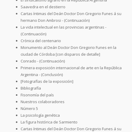
Saavedra en el destierro
Cartas íntimas del Deán Doctor Don Gregorio Funes á su
hermano Don Ambrosi - (Continuación)
La vida intelectual en las provincias argentinas -
(Continuación)
Crónica del centenario
Monumento al Deán Doctor Don Gregorio Funes en la
ciudad de Córdoba [con disparos de detalle]
Conrado - (Continuación)
Primera exposición internacional de arte en la República
Argentina - (Conclusión)
[Fotografías de la exposición]
Bibliografía
Fisonomía del país
Nuestros colaboradores
Número 5
La psicología genética
La figura histórica de Sarmiento
Cartas íntimas del Deán Doctor Don Gregorio Funes á su