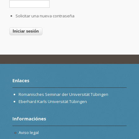
Solicitar una nueva contraseña
Enlaces
Romanisches Seminar der Universität Tübingen
Eberhard Karls Universität Tübingen
Informaciónes
Aviso legal