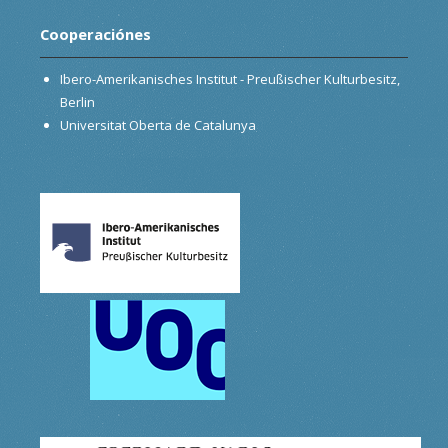
Cooperaciónes
Ibero-Amerikanisches Institut - Preußischer Kulturbesitz,
Berlin
Universitat Oberta de Catalunya