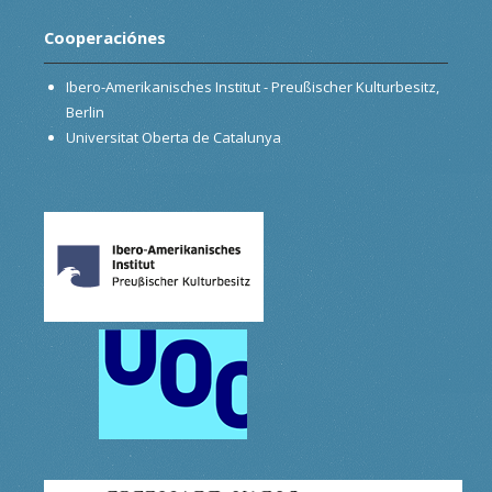
Cooperaciónes
Ibero-Amerikanisches Institut - Preußischer Kulturbesitz,
Berlin
Universitat Oberta de Catalunya