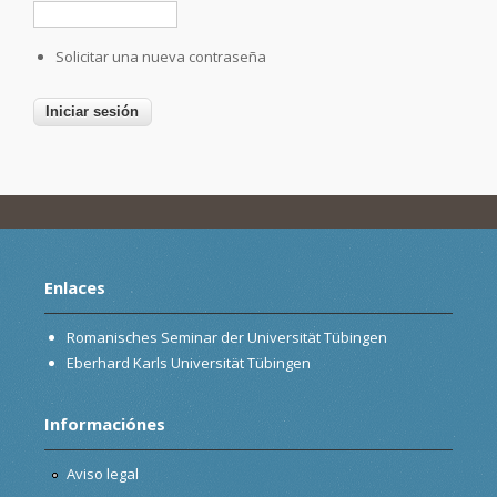
Solicitar una nueva contraseña
Enlaces
Romanisches Seminar der Universität Tübingen
Eberhard Karls Universität Tübingen
Informaciónes
Aviso legal