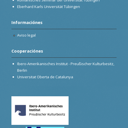
Eberhard Karls Universität Tübingen
Informaciónes
Aviso legal
Cooperaciónes
Ibero-Amerikanisches Institut - Preußischer Kulturbesitz,
Berlin
Universitat Oberta de Catalunya