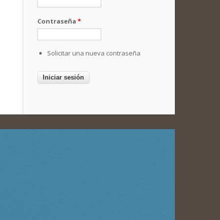
Contraseña
*
Solicitar una nueva contraseña