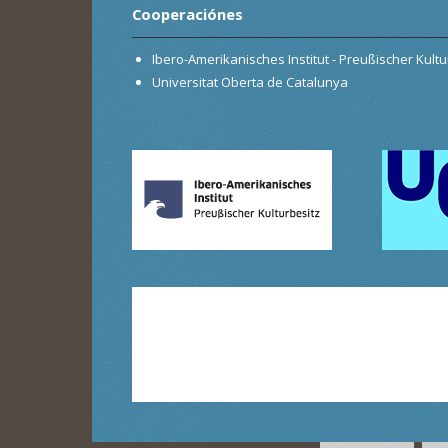
Cooperaciónes
Ibero-Amerikanisches Institut - Preußischer Kultur
Universitat Oberta de Catalunya