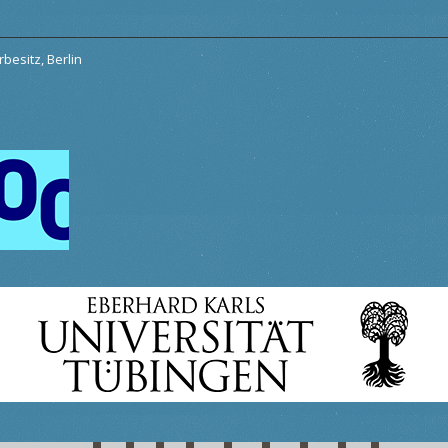
besitz, Berlin