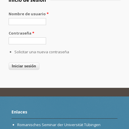
Nombre de usuario
*
Contraseña
*
Solicitar una nueva contraseña
Enlaces
Romanisches Seminar der Universität Tübingen