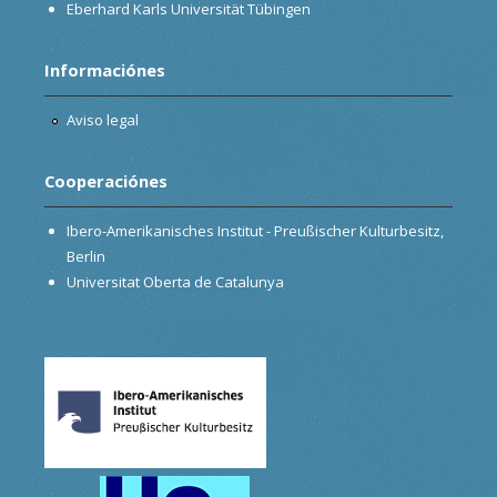
Eberhard Karls Universität Tübingen
Informaciónes
Aviso legal
Cooperaciónes
Ibero-Amerikanisches Institut - Preußischer Kulturbesitz,
Berlin
Universitat Oberta de Catalunya