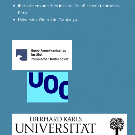
Ibero-Amerikanisches Institut - Preußischer Kulturbesitz,
Berlin
Universitat Oberta de Catalunya