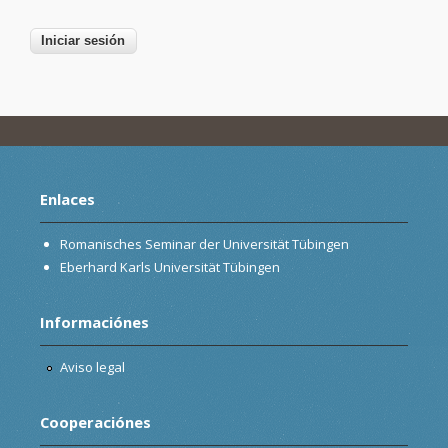
Enlaces
Romanisches Seminar der Universität Tübingen
Eberhard Karls Universität Tübingen
Informaciónes
Aviso legal
Cooperaciónes