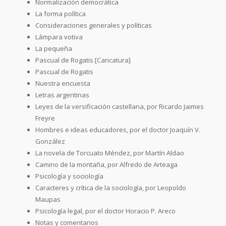
Normalización democrática
La forma política
Consideraciones generales y políticas
Lámpara votiva
La pequeña
Pascual de Rogatis [Caricatura]
Pascual de Rogatis
Nuestra encuesta
Letras argentinas
Leyes de la versificación castellana, por Ricardo Jaimes
Freyre
Hombres e ideas educadores, por el doctor Joaquín V.
González
La novela de Torcuato Méndez, por Martín Aldao
Camino de la montaña, por Alfredo de Arteaga
Psicología y sociología
Caracteres y crítica de la sociología, por Leopoldo
Maupas
Psicología legal, por el doctor Horacio P. Areco
Notas y comentarios