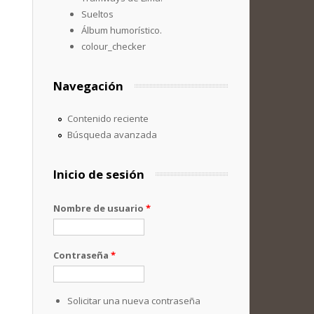
Sueltos
Álbum humorístico.
colour_checker
Navegación
Contenido reciente
Búsqueda avanzada
Inicio de sesión
Nombre de usuario
*
Contraseña
*
Solicitar una nueva contraseña