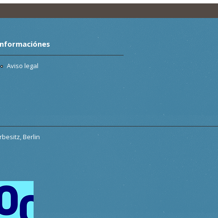
Informaciónes
Aviso legal
besitz, Berlin