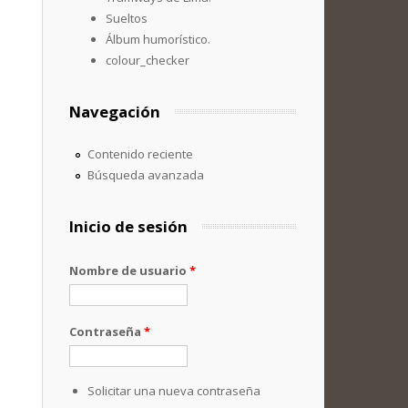
Sueltos
Álbum humorístico.
colour_checker
Navegación
Contenido reciente
Búsqueda avanzada
Inicio de sesión
Nombre de usuario
*
Contraseña
*
Solicitar una nueva contraseña