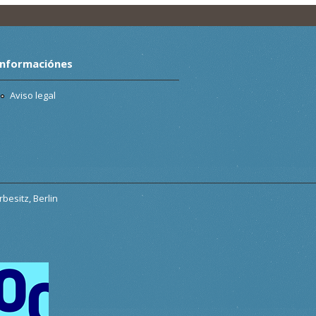
Informaciónes
Aviso legal
besitz, Berlin