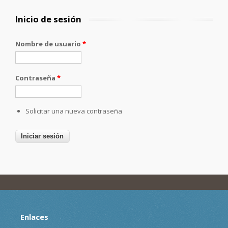
Inicio de sesión
Nombre de usuario
*
Contraseña
*
Solicitar una nueva contraseña
Enlaces