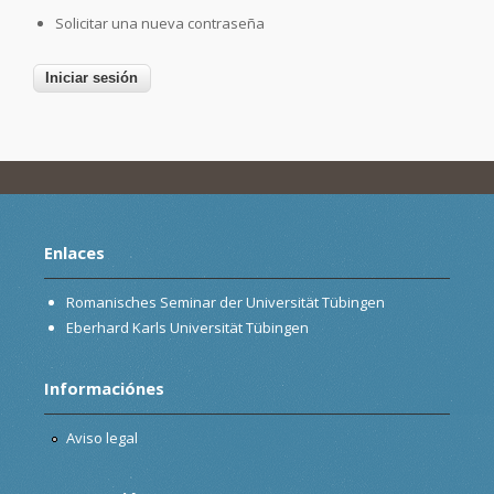
Solicitar una nueva contraseña
Enlaces
Romanisches Seminar der Universität Tübingen
Eberhard Karls Universität Tübingen
Informaciónes
Aviso legal