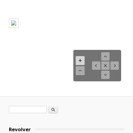
Formulario de búsqueda
Buscar
Revolver