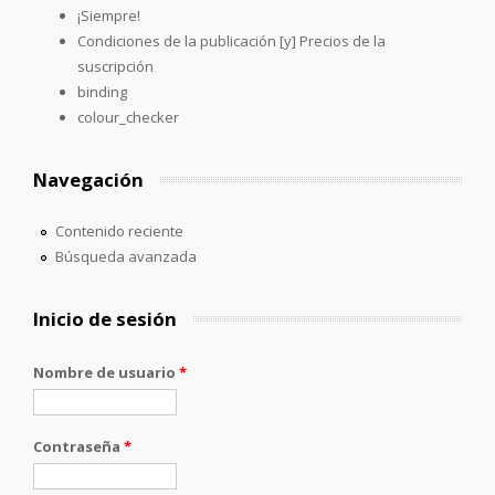
¡Siempre!
Condiciones de la publicación [y] Precios de la
suscripción
binding
colour_checker
Navegación
Contenido reciente
Búsqueda avanzada
Inicio de sesión
Nombre de usuario
*
Contraseña
*