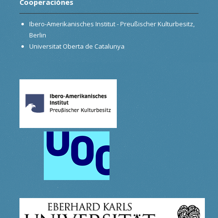
Cooperaciónes
Ibero-Amerikanisches Institut - Preußischer Kulturbesitz,
Berlin
Universitat Oberta de Catalunya