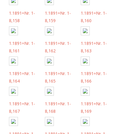
1.1891=Nr. 1-
1.1891=Nr. 1-
1.1891=Nr. 1-
8,158
8,159
8,160
1.1891=Nr. 1-
1.1891=Nr. 1-
1.1891=Nr. 1-
8,161
8,162
8,163
1.1891=Nr. 1-
1.1891=Nr. 1-
1.1891=Nr. 1-
8,164
8,165
8,166
1.1891=Nr. 1-
1.1891=Nr. 1-
1.1891=Nr. 1-
8,167
8,168
8,169
1.1891=Nr. 1-
1.1891=Nr. 1-
1.1891=Nr. 1-