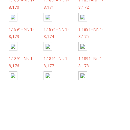
8,170
8,171
8,172
1.1891=Nr. 1-
1.1891=Nr. 1-
1.1891=Nr. 1-
8,173
8,174
8,175
1.1891=Nr. 1-
1.1891=Nr. 1-
1.1891=Nr. 1-
8,176
8,177
8,178