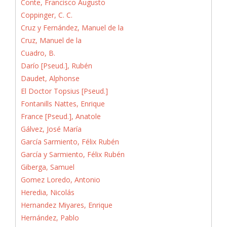
Conte, Francisco Augusto
Coppinger, C. C.
Cruz y Fernández, Manuel de la
Cruz, Manuel de la
Cuadro, B.
Darío [Pseud.], Rubén
Daudet, Alphonse
El Doctor Topsius [Pseud.]
Fontanills Nattes, Enrique
France [Pseud.], Anatole
Gálvez, José María
García Sarmiento, Félix Rubén
García y Sarmiento, Félix Rubén
Giberga, Samuel
Gomez Loredo, Antonio
Heredia, Nicolás
Hernandez Miyares, Enrique
Hernández, Pablo