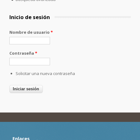
Inicio de sesión
Nombre de usuario
*
Contraseña
*
Solicitar una nueva contraseña
Enlaces