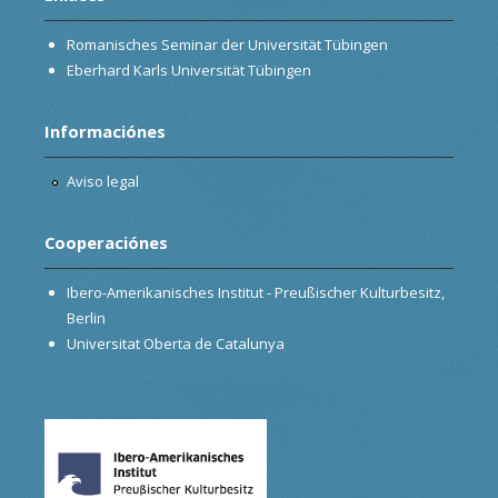
Romanisches Seminar der Universität Tübingen
Eberhard Karls Universität Tübingen
Informaciónes
Aviso legal
Cooperaciónes
Ibero-Amerikanisches Institut - Preußischer Kulturbesitz,
Berlin
Universitat Oberta de Catalunya