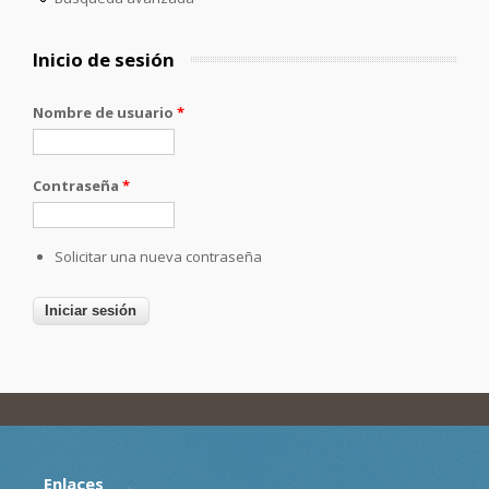
Inicio de sesión
Nombre de usuario
*
Contraseña
*
Solicitar una nueva contraseña
Enlaces