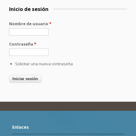
Inicio de sesión
Nombre de usuario
*
Contraseña
*
Solicitar una nueva contraseña
Enlaces