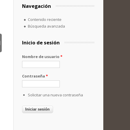
Navegación
Contenido reciente
Búsqueda avanzada
Inicio de sesión
Nombre de usuario
*
Contraseña
*
Solicitar una nueva contraseña