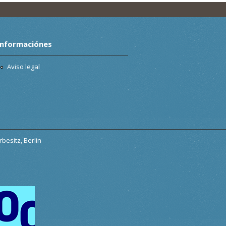
Informaciónes
Aviso legal
besitz, Berlin