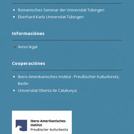
Romanisches Seminar der Universität Tübingen
Eberhard Karls Universität Tübingen
Informaciónes
Aviso legal
Cooperaciónes
Ibero-Amerikanisches Institut - Preußischer Kulturbesitz,
Berlin
Universitat Oberta de Catalunya