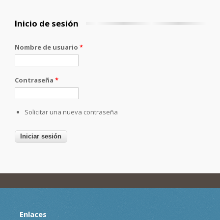
Inicio de sesión
Nombre de usuario
*
Contraseña
*
Solicitar una nueva contraseña
Enlaces