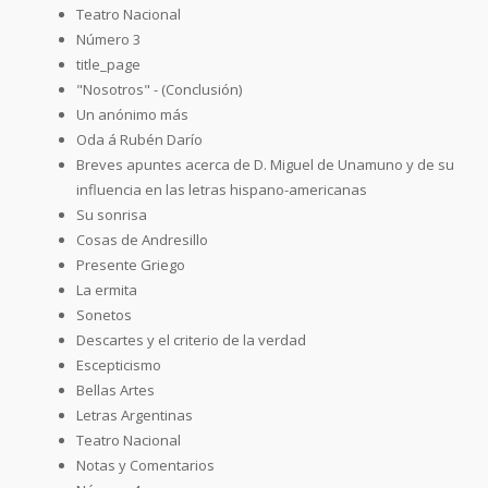
Teatro Nacional
Número 3
title_page
"Nosotros" - (Conclusión)
Un anónimo más
Oda á Rubén Darío
Breves apuntes acerca de D. Miguel de Unamuno y de su
influencia en las letras hispano-americanas
Su sonrisa
Cosas de Andresillo
Presente Griego
La ermita
Sonetos
Descartes y el criterio de la verdad
Escepticismo
Bellas Artes
Letras Argentinas
Teatro Nacional
Notas y Comentarios