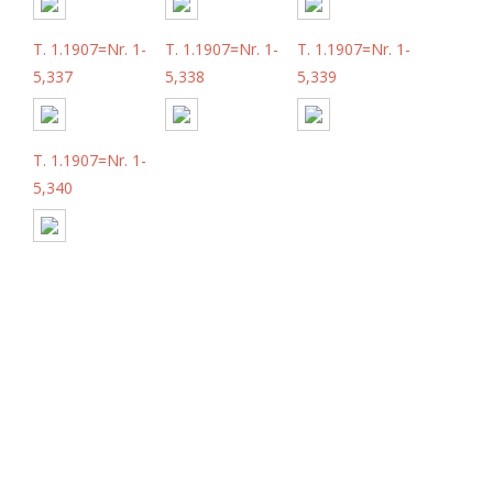
T. 1.1907=Nr. 1-
T. 1.1907=Nr. 1-
T. 1.1907=Nr. 1-
5,337
5,338
5,339
T. 1.1907=Nr. 1-
5,340