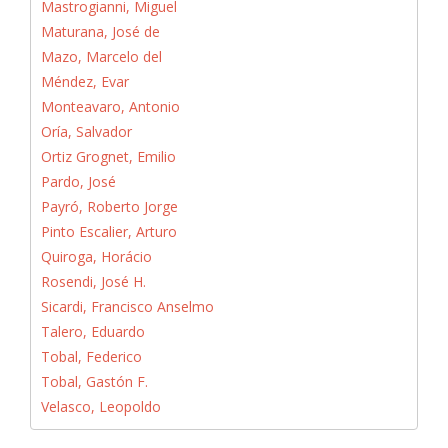
Mastrogianni, Miguel
Maturana, José de
Mazo, Marcelo del
Méndez, Evar
Monteavaro, Antonio
Oría, Salvador
Ortiz Grognet, Emilio
Pardo, José
Payró, Roberto Jorge
Pinto Escalier, Arturo
Quiroga, Horácio
Rosendi, José H.
Sicardi, Francisco Anselmo
Talero, Eduardo
Tobal, Federico
Tobal, Gastón F.
Velasco, Leopoldo