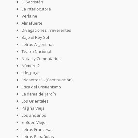
El Sacristán
La Interlocutora
Verlaine
Almafuerte
Divagaciones irreverentes
Bajo el Rey Sol
Letras Argentinas
Teatro Nacional
Notas y Comentarios
Número 2
title_page
"Nosotros" - (Continuación)
Ética del Cristianismo
La dama del jardín
Los Orientales
Página Vieja
Los ancianos
El Buen Viejo...
Letras Francesas
Letras Españolas