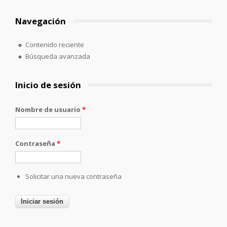
Navegación
Contenido reciente
Búsqueda avanzada
Inicio de sesión
Nombre de usuario
*
Contraseña
*
Solicitar una nueva contraseña