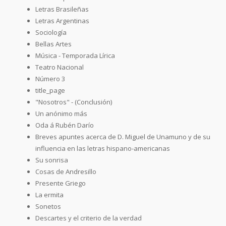
Letras Brasileñas
Letras Argentinas
Sociología
Bellas Artes
Música - Temporada Lírica
Teatro Nacional
Número 3
title_page
"Nosotros" - (Conclusión)
Un anónimo más
Oda á Rubén Darío
Breves apuntes acerca de D. Miguel de Unamuno y de su
influencia en las letras hispano-americanas
Su sonrisa
Cosas de Andresillo
Presente Griego
La ermita
Sonetos
Descartes y el criterio de la verdad