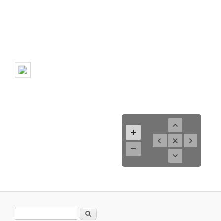
Formulario de búsqueda
Buscar