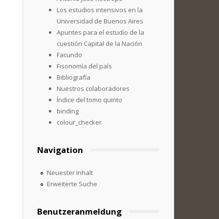
Los estudios intensivos en la
Universidad de Buenos Aires
Apuntes para el estudio de la
cuestión Capital de la Nación
Facundo
Fisonomía del país
Bibliografía
Nuestros colaboradores
Índice del tomo quinto
binding
colour_checker
Navigation
Neuester Inhalt
Erweiterte Suche
Benutzeranmeldung