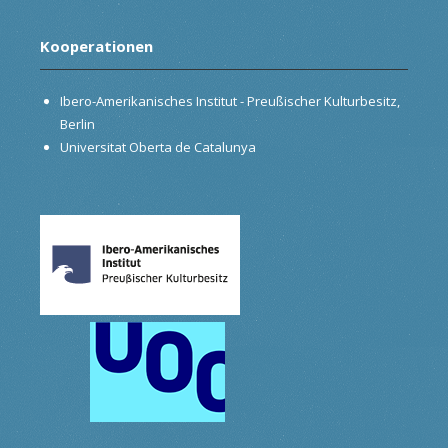
Kooperationen
Ibero-Amerikanisches Institut - Preußischer Kulturbesitz,
Berlin
Universitat Oberta de Catalunya