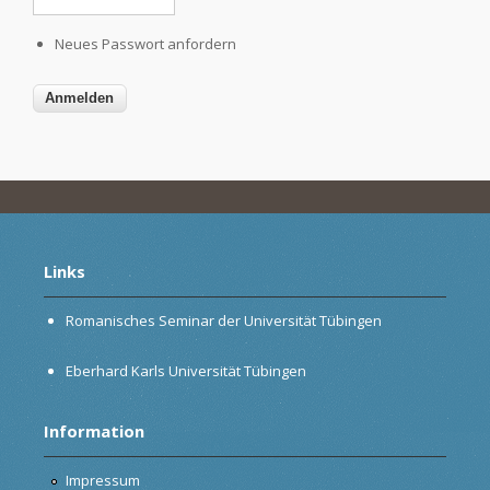
Neues Passwort anfordern
Links
Romanisches Seminar der Universität Tübingen
Eberhard Karls Universität Tübingen
Information
Impressum