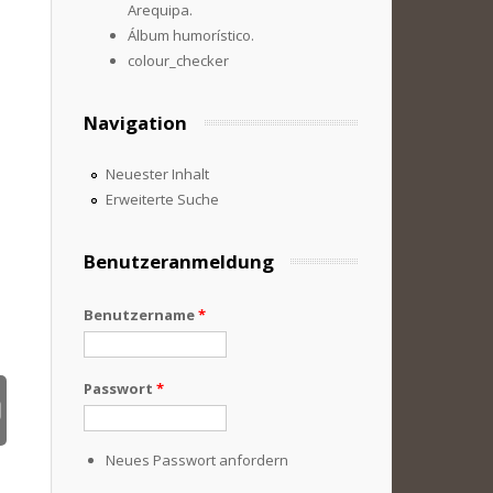
Arequipa.
Álbum humorístico.
colour_checker
Navigation
Neuester Inhalt
Erweiterte Suche
Benutzeranmeldung
Benutzername
*
Passwort
*
Neues Passwort anfordern