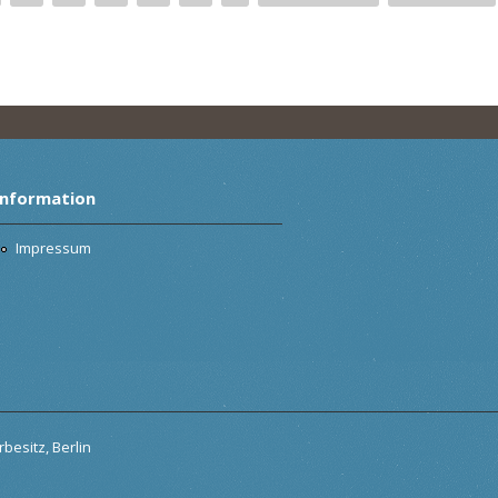
Information
Impressum
besitz, Berlin