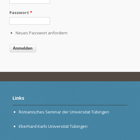
Passwort
*
Neues Passwort anfordern
Links
Romanisches Seminar der Universität Tübingen
Eberhard Karls Universität Tübingen