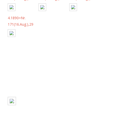
4.1890=Nr.
171(16.Aug.),29