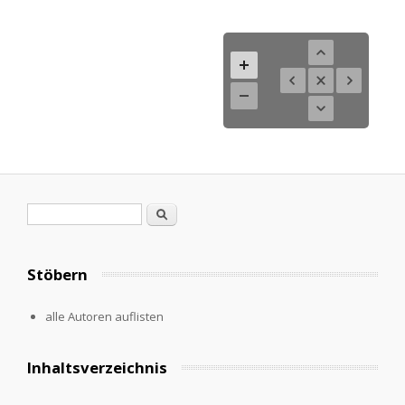
Suchformular
Suche
Stöbern
alle Autoren auflisten
Inhaltsverzeichnis