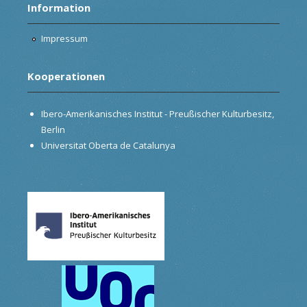
Information
Impressum
Kooperationen
Ibero-Amerikanisches Institut - Preußischer Kulturbesitz,
Berlin
Universitat Oberta de Catalunya