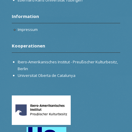
Information
Impressum
Kooperationen
Ibero-Amerikanisches Institut - Preußischer Kulturbesitz,
Berlin
Universitat Oberta de Catalunya