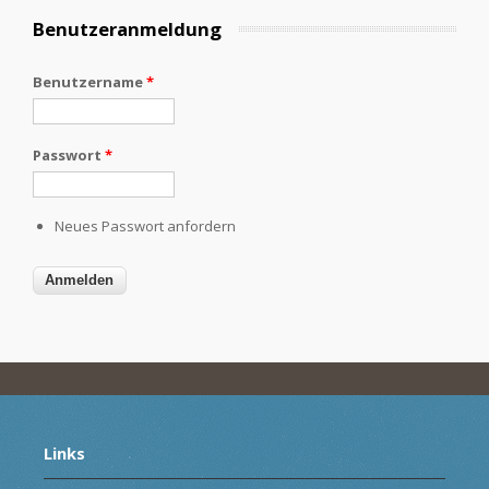
Benutzeranmeldung
Benutzername
*
Passwort
*
Neues Passwort anfordern
Links