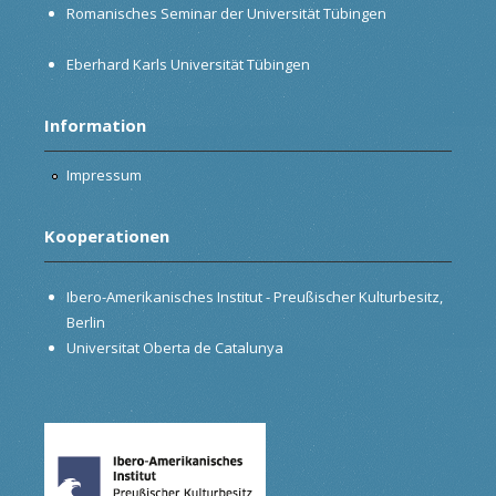
Romanisches Seminar der Universität Tübingen
Eberhard Karls Universität Tübingen
Information
Impressum
Kooperationen
Ibero-Amerikanisches Institut - Preußischer Kulturbesitz,
Berlin
Universitat Oberta de Catalunya