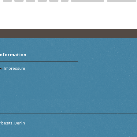
Information
Impressum
besitz, Berlin