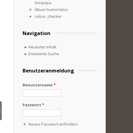
Arequipa.
Álbum humorístico.
colour_checker
Navigation
Neuester Inhalt
Erweiterte Suche
Benutzeranmeldung
Benutzername
*
Passwort
*
Neues Passwort anfordern