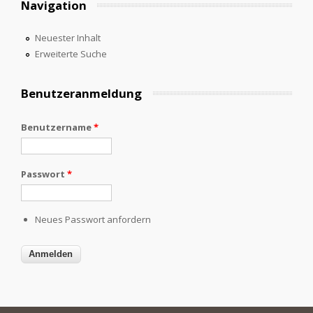
Navigation
Neuester Inhalt
Erweiterte Suche
Benutzeranmeldung
Benutzername
*
Passwort
*
Neues Passwort anfordern