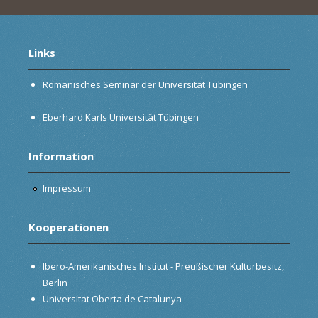
Links
Romanisches Seminar der Universität Tübingen
Eberhard Karls Universität Tübingen
Information
Impressum
Kooperationen
Ibero-Amerikanisches Institut - Preußischer Kulturbesitz,
Berlin
Universitat Oberta de Catalunya