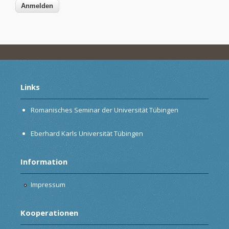
Links
Romanisches Seminar der Universität Tübingen
Eberhard Karls Universität Tübingen
Information
Impressum
Kooperationen