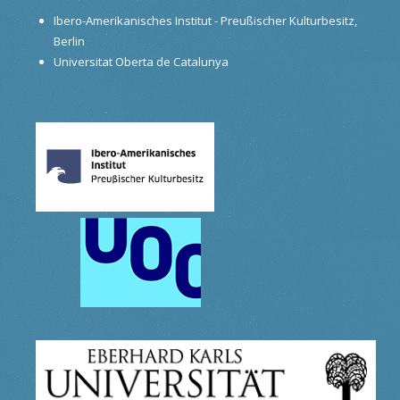
Ibero-Amerikanisches Institut - Preußischer Kulturbesitz,
Berlin
Universitat Oberta de Catalunya