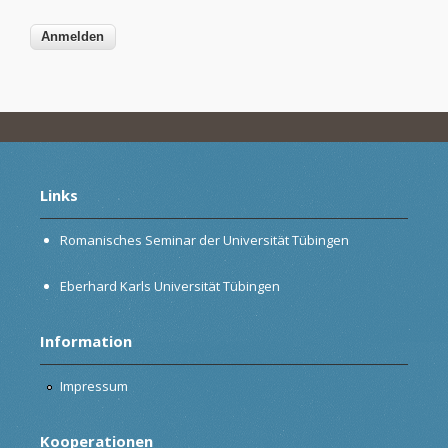
Links
Romanisches Seminar der Universität Tübingen
Eberhard Karls Universität Tübingen
Information
Impressum
Kooperationen