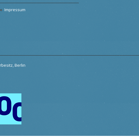
Impressum
besitz, Berlin