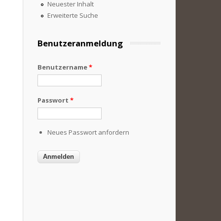
Neuester Inhalt
Erweiterte Suche
Benutzeranmeldung
Benutzername
*
Passwort
*
Neues Passwort anfordern