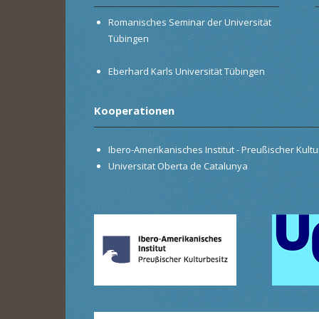
Romanisches Seminar der Universität
Tübingen
Eberhard Karls Universität Tübingen
Kooperationen
Ibero-Amerikanisches Institut - Preußischer Kultur
Universitat Oberta de Catalunya