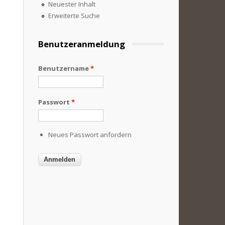
Neuester Inhalt
Erweiterte Suche
Benutzeranmeldung
Benutzername
*
Passwort
*
Neues Passwort anfordern