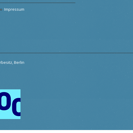
Impressum
besitz, Berlin