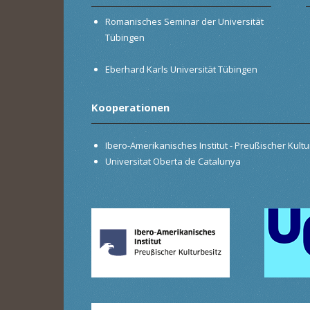
Romanisches Seminar der Universität
Tübingen
Eberhard Karls Universität Tübingen
Kooperationen
Ibero-Amerikanisches Institut - Preußischer Kultur
Universitat Oberta de Catalunya