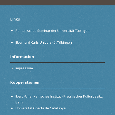
Links
Romanisches Seminar der Universität Tübingen
Eberhard Karls Universität Tübingen
Information
Impressum
Kooperationen
Ibero-Amerikanisches Institut - Preußischer Kulturbesitz,
Berlin
Universitat Oberta de Catalunya