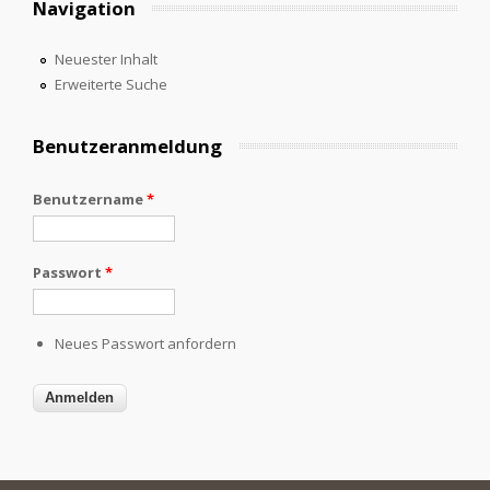
Navigation
Neuester Inhalt
Erweiterte Suche
Benutzeranmeldung
Benutzername
*
Passwort
*
Neues Passwort anfordern