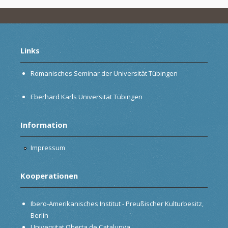
Links
Romanisches Seminar der Universität Tübingen
Eberhard Karls Universität Tübingen
Information
Impressum
Kooperationen
Ibero-Amerikanisches Institut - Preußischer Kulturbesitz,
Berlin
Universitat Oberta de Catalunya