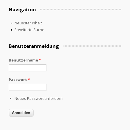
Navigation
Neuester Inhalt
Erweiterte Suche
Benutzeranmeldung
Benutzername
*
Passwort
*
Neues Passwort anfordern