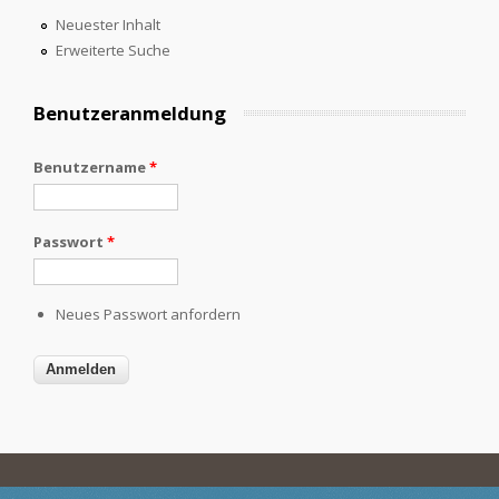
Neuester Inhalt
Erweiterte Suche
Benutzeranmeldung
Benutzername
*
Passwort
*
Neues Passwort anfordern