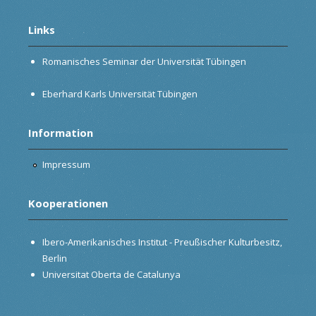
Links
Romanisches Seminar der Universität Tübingen
Eberhard Karls Universität Tübingen
Information
Impressum
Kooperationen
Ibero-Amerikanisches Institut - Preußischer Kulturbesitz,
Berlin
Universitat Oberta de Catalunya