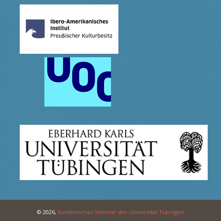
© 2026,
Romanisches Seminar der Universität Tübingen