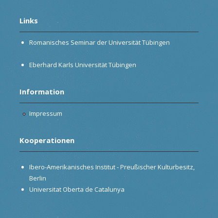
Links
Romanisches Seminar der Universität Tübingen
Eberhard Karls Universität Tübingen
Information
Impressum
Kooperationen
Ibero-Amerikanisches Institut - Preußischer Kulturbesitz,
Berlin
Universitat Oberta de Catalunya