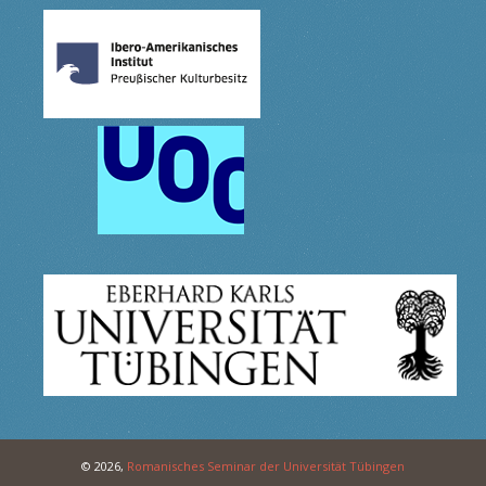
© 2026,
Romanisches Seminar der Universität Tübingen