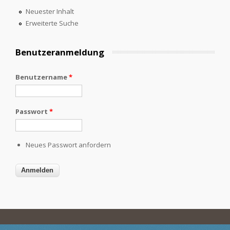
Neuester Inhalt
Erweiterte Suche
Benutzeranmeldung
Benutzername
*
Passwort
*
Neues Passwort anfordern