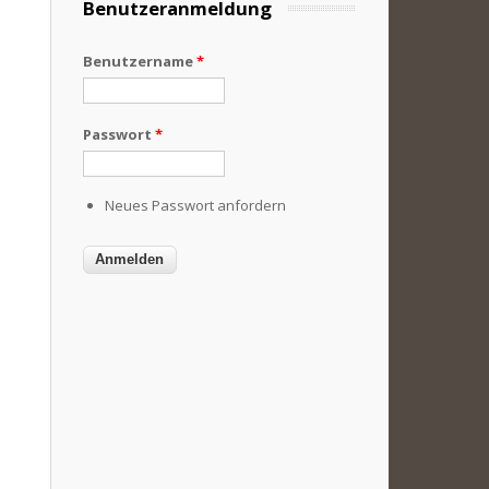
Benutzeranmeldung
Benutzername
*
Passwort
*
Neues Passwort anfordern