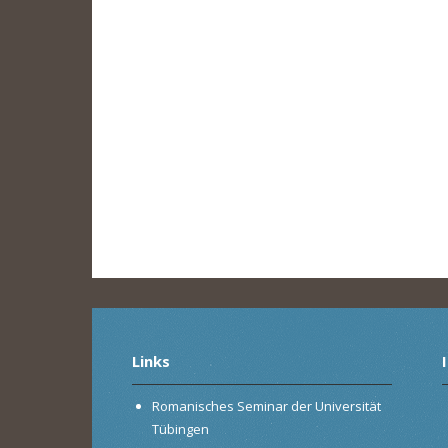
Links
Romanisches Seminar der Universität
Tübingen