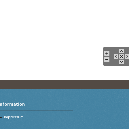
Information
Impressum