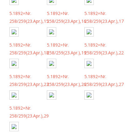
5.1892=Nr.
5.1892=Nr.
5.1892=Nr.
258/259(23.Apr.),15
258/259(23.Apr.),16
258/259(23.Apr.),17
5.1892=Nr.
5.1892=Nr.
5.1892=Nr.
258/259(23.Apr.),18
258/259(23.Apr.),19
258/259(23.Apr.),22
5.1892=Nr.
5.1892=Nr.
5.1892=Nr.
258/259(23.Apr.),23
258/259(23.Apr.),26
258/259(23.Apr.),27
5.1892=Nr.
258/259(23.Apr.),29