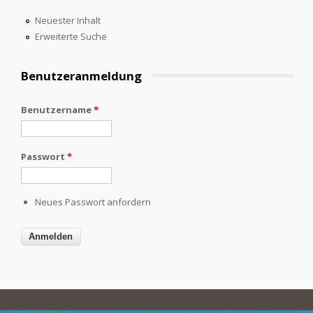
Neuester Inhalt
Erweiterte Suche
Benutzeranmeldung
Benutzername
*
Passwort
*
Neues Passwort anfordern