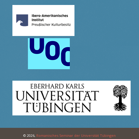
© 2026,
Romanisches Seminar der Universität Tübingen