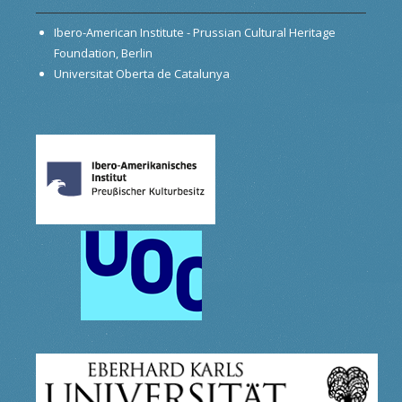
Ibero-American Institute - Prussian Cultural Heritage
Foundation, Berlin
Universitat Oberta de Catalunya